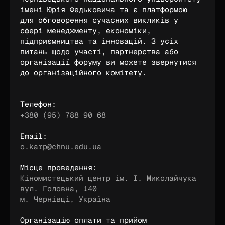
імені Юрія Федьковича та є платформою 
для обговорення сучасних викликів у 
сфері менеджменту, економіки, 
підприємництва та інновацій. З усіх 
питань щодо участі, партнерства або 
організації форуму ви можете звернутися 
до організаційного комітету.
Телефон:
+380 (95) 788 90 68
Email:
o.karp@chnu.edu.ua
Місце проведення:
Кіномистецький центр ім. І. Миколайчука 
вул. Головна, 140
м. Чернівці, Україна
Організацію оплати та прийом 