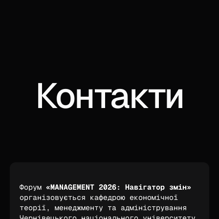
Контакти
Форум 
«MANAGEMENT 2026: Навігатор змін»
організовується кафедрою економічної 
теорії, менеджменту та адміністрування 
Чернівецького національного університету 